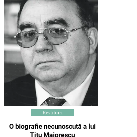
Restituiri
O biografie necunoscută a lui
Titu Maiorescu