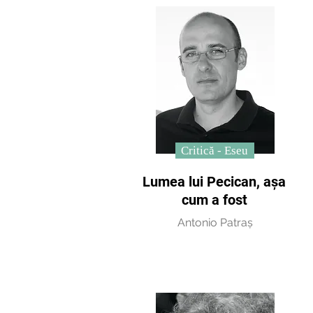
Critică - Eseu
Lumea lui Pecican, așa
cum a fost
Antonio Patraș