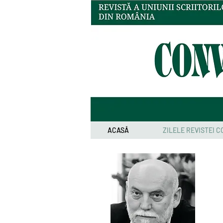
ACASĂ
ZILELE REVISTEI 