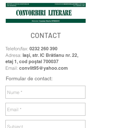
CONTACT
Telefon/fax:
0232 260 390
Adresa:
Iaşi, str. IC Brătianu nr. 22,
etaj 1, cod poştal 700037
Email:
convlit95@yahoo.com
Formular de contact: